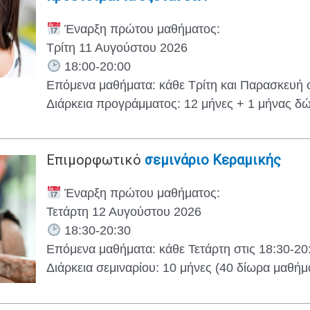
Έναρξη πρώτου μαθήματος:
Τρίτη 11 Αυγούστου 2026
18:00-20:00
Επόμενα μαθήματα: κάθε Τρίτη και Παρασκευή σ
Διάρκεια προγράμματος: 12 μήνες + 1 μήνας δ
Επιμορφωτικό
σεμινάριο Κεραμικής
Έναρξη πρώτου μαθήματος:
Τετάρτη 12 Αυγούστου 2026
18:30-20:30
Επόμενα μαθήματα: κάθε Τετάρτη στις 18:30-20
Διάρκεια σεμιναρίου: 10 μήνες (40 δίωρα μαθήμ