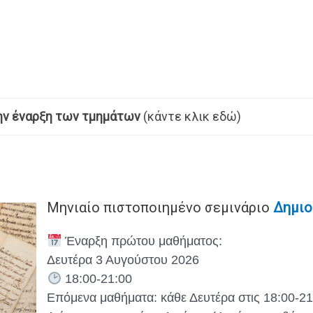
ην έναρξη των τμημάτων
(κάντε κλικ εδώ)
Μηνιαίο πιστοποιημένο σεμινάριο
Δημιο
Έναρξη πρώτου μαθήματος:
Δευτέρα 3 Αυγούστου 2026
18:00-21:00
Επόμενα μαθήματα: κάθε Δευτέρα στις 18:00-21