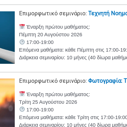
Επιμορφωτικό σεμινάριο:
Τεχνητή Νοημο
Έναρξη πρώτου μαθήματος:
Πέμπτη 20 Αυγούστου 2026
17:00-19:00
Επόμενα μαθήματα: κάθε Πέμπτη στις 17:00-19
Διάρκεια σεμιναρίου: 10 μήνες (40 δίωρα μαθήμ
Επιμορφωτικό σεμινάριο:
Φωτογραφία: Τ
Έναρξη πρώτου μαθήματος:
Τρίτη 25 Αυγούστου 2026
17:00-19:00
Επόμενα μαθήματα: κάθε Τρίτη στις 17:00-19:0
Διάρκεια σεμιναρίου: 10 μήνες (40 δίωρα μαθήμ