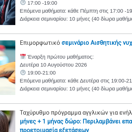
17:00 -19:00
Επόμενα μαθήματα: κάθε Πέμπτη στις 17:00 -1
Διάρκεια σεμιναρίου: 10 μήνες (40 δίωρα μαθήμ
Επιμορφωτικό
σεμινάριο Αισθητικής νυχι
Έναρξη πρώτου μαθήματος:
Δευτέρα 10 Αυγούστου 2026
19:00-21:00
Επόμενα μαθήματα: κάθε Δευτέρα στις 19:00-21
Διάρκεια σεμιναρίου: 10 μήνες (40 δίωρα μαθήμ
Ταχύρυθμο πρόγραμμα αγγλικών για ενήλ
μήνες + 1 μήνας δώρο: Περιλαμβάνει επ
προετοιμασία εξετάσεων