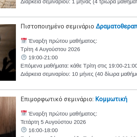
Διάρκεια σεμιναρίου: 1 μήνας (4 τρίωρα μαθήμα
Πιστοποιημένο σεμινάριο
Δραματοθεραπ
Έναρξη πρώτου μαθήματος:
Τρίτη 4 Αυγούστου 2026
19:00-21:00
Επόμενα μαθήματα: κάθε Τρίτη στις 19:00-21:0
Διάρκεια σεμιναρίου: 10 μήνες (40 δίωρα μαθήμ
Επιμορφωτικό σεμινάριο:
Κομμωτική
Έναρξη πρώτου μαθήματος:
Τετάρτη 5 Αυγούστου 2026
16:00-18:00