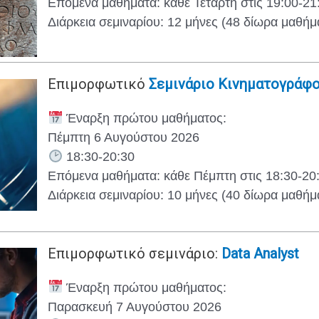
Επόμενα μαθήματα: κάθε Τετάρτη στις 19:00-21
Διάρκεια σεμιναρίου: 12 μήνες (48 δίωρα μαθήμ
Επιμορφωτικό
Σεμινάριο Κινηματογράφ
Έναρξη πρώτου μαθήματος:
Πέμπτη 6 Αυγούστου 2026
18:30-20:30
Επόμενα μαθήματα: κάθε Πέμπτη στις 18:30-20
Διάρκεια σεμιναρίου: 10 μήνες (40 δίωρα μαθήμ
Επιμορφωτικό σεμινάριο:
Data Analyst
Έναρξη πρώτου μαθήματος:
Παρασκευή 7 Αυγούστου 2026