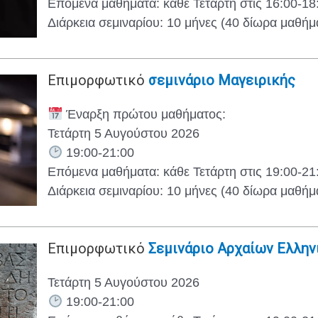
Επόμενα μαθήματα: κάθε Τετάρτη στις 16:00-18
Διάρκεια σεμιναρίου: 10 μήνες (40 δίωρα μαθήμ
Επιμορφωτικό
σεμινάριο Μαγειρικής
Έναρξη πρώτου μαθήματος:
Τετάρτη 5 Αυγούστου 2026
19:00-21:00
Επόμενα μαθήματα: κάθε Τετάρτη στις 19:00-21
Διάρκεια σεμιναρίου: 10 μήνες (40 δίωρα μαθήμ
Επιμορφωτικό
Σεμινάριο Αρχαίων Ελλη
Τετάρτη 5 Αυγούστου 2026
19:00-21:00