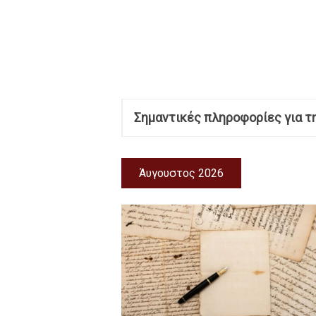
Σημαντικές πληροφορίες για τ
Άυγουστος 2026