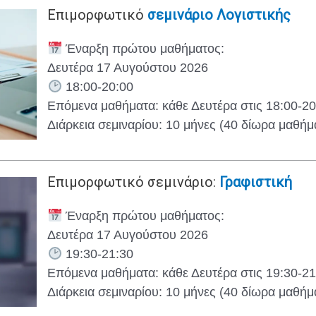
Επιμορφωτικό
σεμινάριο Λογιστικής
Έναρξη πρώτου μαθήματος:
Δευτέρα 17 Αυγούστου 2026
18:00-20:00
Επόμενα μαθήματα: κάθε Δευτέρα στις 18:00-20
Διάρκεια σεμιναρίου: 10 μήνες (40 δίωρα μαθήμ
Επιμορφωτικό σεμινάριο:
Γραφιστική
Έναρξη πρώτου μαθήματος:
Δευτέρα 17 Αυγούστου 2026
19:30-21:30
Επόμενα μαθήματα: κάθε Δευτέρα στις 19:30-21
Διάρκεια σεμιναρίου: 10 μήνες (40 δίωρα μαθήμ